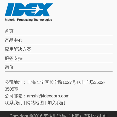
首页
产品中心
应用解决方案
服务支持
询价
公司地址：上海长宁区长宁路1027号兆丰广场3502-
3505室
公司邮箱：amshi@idexcorp.com
联系我们
|
网站地图
|
加入我们
Copyright ©2016 艺达思贸易（上海）有限公司 All