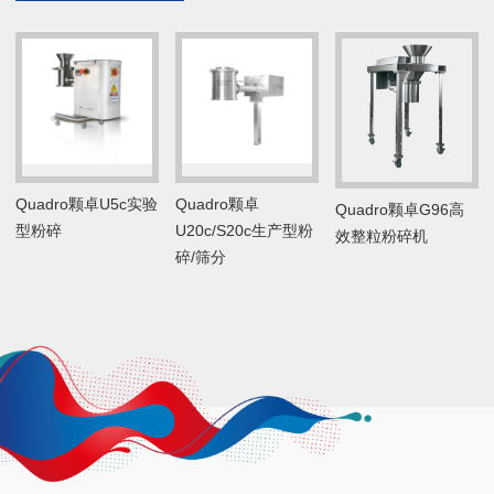
Quadro颗卓
Quadro颗卓U5c实验
Quadro颗卓G96高
U20c/S20c生产型粉
型粉碎
效整粒粉碎机
碎/筛分