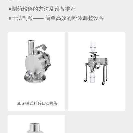
●制药粉碎的方法及设备推荐
●干法制粒—— 简单高效的粉体调整设备
SLS 锤式粉碎LA1机头