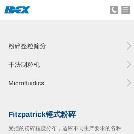
粉碎整粒筛分
干法制粒机
Microfluidics
Fitzpatrick锤式粉碎
受控的粉碎粒度分布，适应不同生产要求的各种